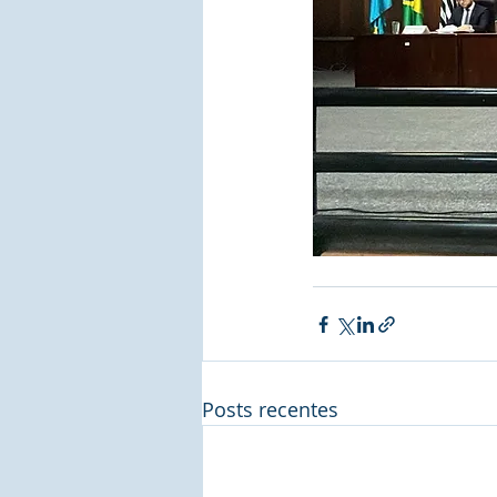
Posts recentes