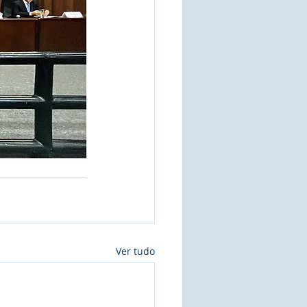
Ver tudo