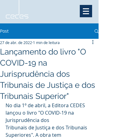
Post
27 de abr. de 2022
1 min de leitura
Lançamento do livro "O
COVID-19 na
Jurisprudência dos
Tribunais de Justiça e dos
Tribunais Superior"
No dia 1º de abril, a Editora CEDES 
lançou o livro "O COVID-19 na 
Jurisprudência dos
Tribunais de Justiça e dos Tribunais 
Superiores". A obra tem 