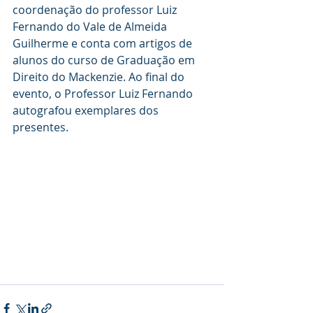
coordenação do professor Luiz 
Fernando do Vale de Almeida 
Guilherme e conta com artigos de 
alunos do curso de Graduação em 
Direito do Mackenzie. Ao final do 
evento, o Professor Luiz Fernando 
autografou exemplares dos 
presentes.