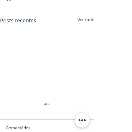
Posts recentes
Ver tudo
Comentários