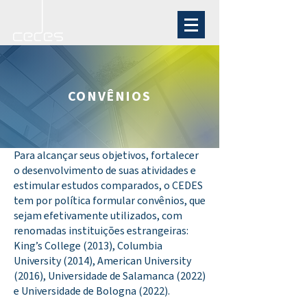
CONVÊNIOS
Para alcançar seus objetivos, fortalecer
o desenvolvimento de suas atividades e
estimular estudos comparados, o CEDES
tem por política formular convênios, que
sejam efetivamente utilizados, com
renomadas instituições estrangeiras:
King’s College (2013), Columbia
University (2014), American University
(2016), Universidade de Salamanca (2022)
e Universidade de Bologna (2022).