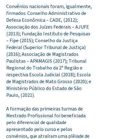
Convênios nacionais foram, igualmente,
firmados: Conselho Administrativo de
Defesa Econômica – CADE, (2012);
Associação dos Juízes Federais – AJUFE
(2013); Fundação Instituto de Pesquisas
– Fipe (2015); Conselho da Justiça
Federal (Superior Tribunal de Justiça)
(2016); Associação de Magistrados
Paulistas – APAMAGIS (2017); Tribunal
Regional do Trabalho da 2ª Região e
respectiva Escola Judicial (2018); Escola
de Magistrados de Mato Grosso (2020); e
Ministério Público do Estado de São
Paulo, (2021).
A formação das primeiras turmas de
Mestrado Profissional foi beneficiada
pelo diferencial de qualidade
apresentado pelo curso e pelos
convênios, que atraíram uma plêiade de