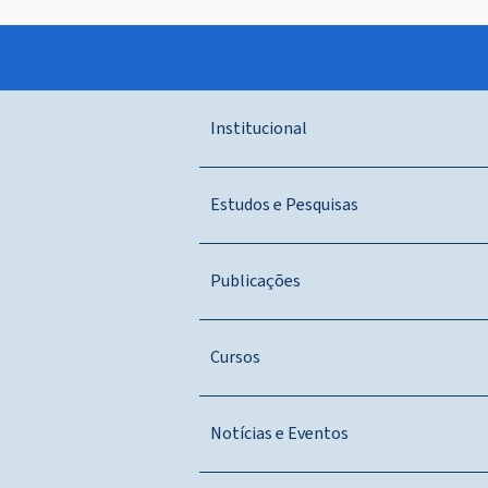
Institucional
Estudos e Pesquisas
Publicações
Cursos
Notícias e Eventos