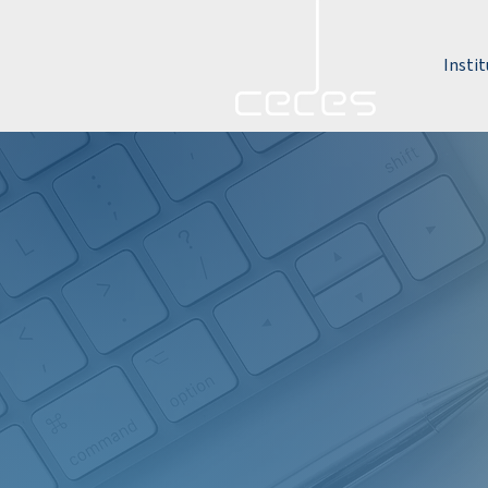
Instit