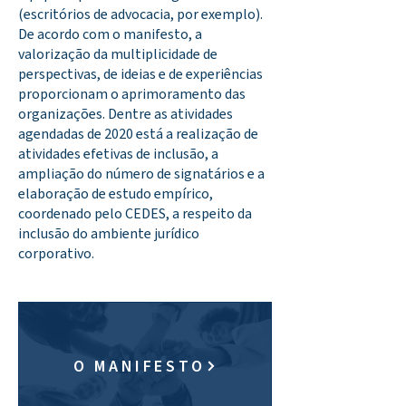
(escritórios de advocacia, por exemplo).
De acordo com o manifesto, a
valorização da multiplicidade de
perspectivas, de ideias e de experiências
proporcionam o aprimoramento das
organizações. Dentre as atividades
agendadas de 2020 está a realização de
atividades efetivas de inclusão, a
ampliação do número de signatários e a
elaboração de estudo empírico,
coordenado pelo CEDES, a respeito da
inclusão do ambiente jurídico
corporativo.
O MANIFESTO