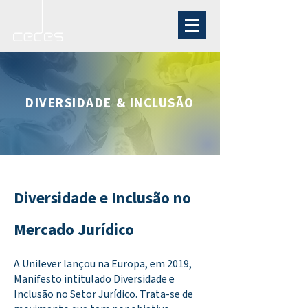
DIVERSIDADE & INCLUSÃO
Diversidade e Inclusão no
Mercado Jurídico
A Unilever lançou na Europa, em 2019,
Manifesto intitulado Diversidade e
Inclusão no Setor Jurídico. Trata-se de